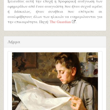
Ιρλανδίας αυτή την εποχή η προφορική ανάγνωση των
εφημερίδων από έναν αναγνώστη που ήταν συχνά ιερέας
ή δάσκαλος, ήταν συνήθεια που επέτρεπε σε
αναλφάβητους όλων των ηλικιών να ενημερώνονται για
την επικαιρότητα. Πηγή:
The Guardian
.
Λήμμα