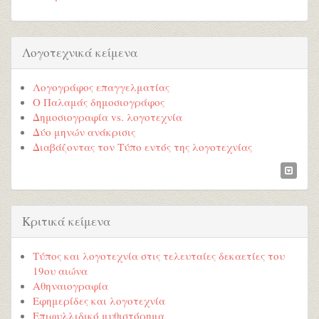
Λογοτεχνικά κείμενα
Λογογράφος επαγγελματίας
Ο Παλαμάς δημοσιογράφος
Δημοσιογραφία vs. λογοτεχνία
Δύο μηνών ανάκρισις
Διαβάζοντας τον Τύπο εντός της λογοτεχνίας
Κριτικά κείμενα
Τύπος και λογοτεχνία στις τελευταίες δεκαετίες του
19ου αιώνα
Αθηναιογραφία
Εφημερίδες και λογοτεχνία
Επιφυλλιδικό μυθιστόρημα