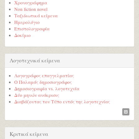
Χρονογράφημα
Non fiction novel
Ταξιδιωτικά κείμενα
Ημερολόγιο
Επιστολογραφία
Δοκίμιο
Λογοτεχνικά κείμενα
Λογογράφος επαγγελματίας
Ο Παλαμάς δημοσιογράφος
Δημοσιογραφία vs. λογοτεχνία
Δύο μηνών ανάκρισις
Διαβάζοντας τον Τύπο εντός της λογοτεχνίας
Κριτικά κείμενα