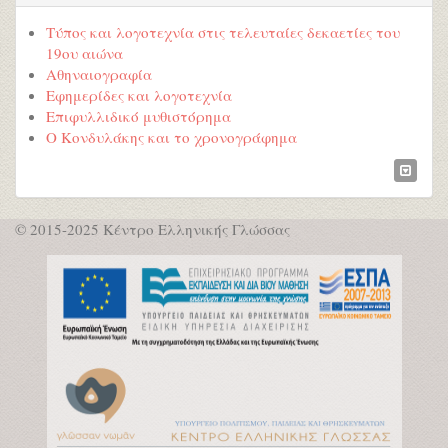
Τύπος και λογοτεχνία στις τελευταίες δεκαετίες του
19ου αιώνα
Αθηναιογραφία
Εφημερίδες και λογοτεχνία
Επιφυλλιδικό μυθιστόρημα
Ο Κονδυλάκης και το χρονογράφημα
© 2015-2025 Κέντρο Ελληνικής Γλώσσας