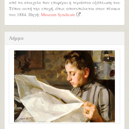
από τα στοιχεία που επιφέρει η τεράστια εξάπλωση του
Τύπου αυτή την εποχή, όπως αποτυπώνεται στον πίνακα
του 1884. Πηγή:
Museum Syndicate
.
Λήμμα