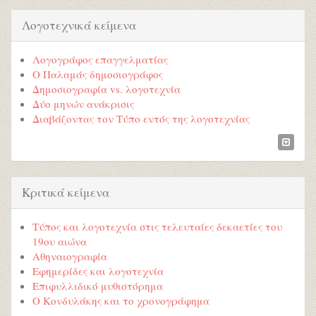
Λογοτεχνικά κείμενα
Λογογράφος επαγγελματίας
Ο Παλαμάς δημοσιογράφος
Δημοσιογραφία vs. λογοτεχνία
Δύο μηνών ανάκρισις
Διαβάζοντας τον Τύπο εντός της λογοτεχνίας
Κριτικά κείμενα
Τύπος και λογοτεχνία στις τελευταίες δεκαετίες του
19ου αιώνα
Αθηναιογραφία
Εφημερίδες και λογοτεχνία
Επιφυλλιδικό μυθιστόρημα
Ο Κονδυλάκης και το χρονογράφημα