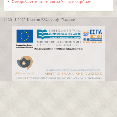
Συνομιλώντας με τις «σιωπές» των κειμένων
© 2015-2025 Κέντρο Ελληνικής Γλώσσας