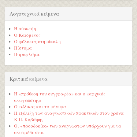
Λογοτεχνικά κείμενα
Η σύσκεψη
Ο Καιόμενος
Ο φύλακας στη σίκαλη
Πίστομα
Παραρλάμα
Κριτικά κείμενα
Η «πρόθεση του συγγραφέα» και ο «αρχικός
αναγνώστης»
Ο κώδικας και το μήνυμα
Η εξέλιξη των αναγνωστικών πρακτικών στον χρόνο:
Κ.Π. Καβάφης
Οι «προσδοκίες» των αναγνωστών υπάρχουν για να
ανατρέπονται