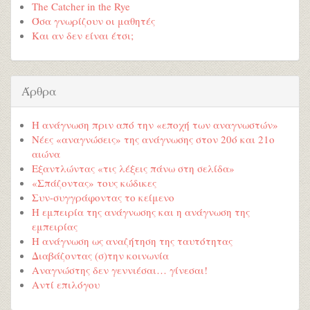
The Catcher in the Rye
Όσα γνωρίζουν οι μαθητές
Και αν δεν είναι έτσι;
Άρθρα
Η ανάγνωση πριν από την «εποχή των αναγνωστών»
Νέες «αναγνώσεις» της ανάγνωσης στον 20ό και 21ο
αιώνα
Εξαντλώντας «τις λέξεις πάνω στη σελίδα»
«Σπάζοντας» τους κώδικες
Συν-συγγράφοντας το κείμενο
Η εμπειρία της ανάγνωσης και η ανάγνωση της
εμπειρίας
Η ανάγνωση ως αναζήτηση της ταυτότητας
Διαβάζοντας (σ)την κοινωνία
Αναγνώστης δεν γεννιέσαι… γίνεσαι!
Αντί επιλόγου