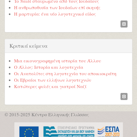
To παιδί σταυρωμένο από τους Ιουδαίους
Η ανθρωποθυσία των Ιουδαίων επί σκηνής
Η μαρτυρία: ένα νέο λογοτεχνικό είδος
Κριτικά κείμενα
Μια εικονογραφημένη ιστορία του Άλλου
Ο Άλλος: Ιστορία και λογοτεχνία
Οι Ανατολίτες στη λογοτεχνία του αποικιοκράτη
Οι Εβραίοι των ελλήνων λογοτεχνών
Κατώτερες φυλές και γιατροί Ναζί
© 2015-2025 Κέντρο Ελληνικής Γλώσσας