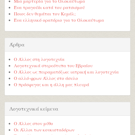
Μια μαρτυρία για το Ολοκαύτωμα
Ένα τραγούδι κατά του ρατσισμού
Ποιος δεν θυμάται τον Κεμάλ;
Ένα ελληνικό ορατόριο για το Ολοκαύτωμα
Άρθρα
Ο Άλλος στη λογοτεχνία
Λογοτεχνικά στερεότυπα του Εβραίου
Ο Άλλος ως πειραματόζωο: ιατρική και λογοτεχνία
Ο αλλό-φρων Άλλος στο άσυλο
Ο πρόσφυγας και η άλλη μας πλευρά
Λογοτεχνικά κείμενα
Ο Άλλος στον μύθο
Οι Άλλοι των κονκισταδόρων