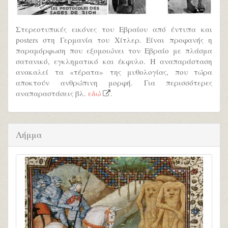
Στερεοτυπικές εικόνες του Εβραίου από έντυπα και
posters στη Γερμανία του Χίτλερ. Είναι προφανής η
παραμόρφωση που εξομοιώνει τον Εβραίο με πλάσμα
σατανικό, εγκληματικό και έκφυλο. Η αναπαράσταση
ανακαλεί τα «τέρατα» της μυθολογίας, που τώρα
αποκτούν ανθρώπινη μορφή. Για περισσότερες
αναπαραστάσεις βλ.
εδώ
.
Λήμμα