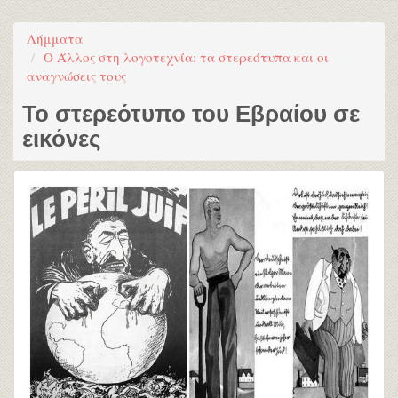
Λήμματα
Ο Άλλος στη λογοτεχνία: τα στερεότυπα και οι
αναγνώσεις τους
Το στερεότυπο του Εβραίου σε
εικόνες