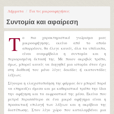
Λήμματα
Για τις μικροαφηγήσεις
Συντομία και αφαίρεση
Τ
ο πιο χαρακτηριστικό γνώρισμα μιας
μικροαφήγησης, εκείνο από το οποίο
απορρέουν, θα έλεγε κανείς, όλα τα υπόλοιπα,
είναι αναμφίβολα η συντομία και η
περιορισμένη έκτασή της. Με ποιον ακριβώς τρόπο,
όμως, μπορεί κανείς να διηγηθεί μια ιστορία όταν έχει
στη διάθεσή του μόνο λίγες δεκάδες ή εκατοντάδες
λέξεων;
Σίγουρα η ελαχιστοποίηση της φόρμας δεν μπορεί παρά
να επηρεάζει άμεσα και με καθοριστικό τρόπο την ίδια
την αφήγηση και τα εκφραστικά της μέσα. Εκείνο που
μετρά περισσότερο σε ένα μικρό αφήγημα είναι η
προσεκτική επιλογή των λέξεων και η ακρίβεια της
διατύπωσης. Στον λίγο χώρο που καταλαμβάνει μια