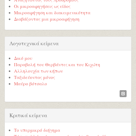
Οι μικροαφηγήσεις ως είδος
Μικροαφήγηση και διακειμενικότητα
Διαβάζοντας μια μικροαφήγηση
Λογοτεχνικά κείμενα
Δικό μου
Παραβολή του Θερβάντες και του Κιχώτη
Αλληλουχία των κήπων
Ταξιδεύοντας μόνος
Μαύρο βότσαλο
Κριτικά κείμενα
Το υπερμικρό διήγημα