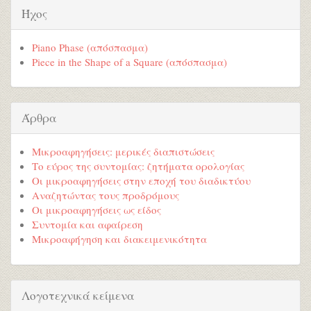
Ήχος
Piano Phase (απόσπασμα)
Piece in the Shape of a Square (απόσπασμα)
Άρθρα
Μικροαφηγήσεις: μερικές διαπιστώσεις
Το εύρος της συντομίας: ζητήματα ορολογίας
Οι μικροαφηγήσεις στην εποχή του διαδικτύου
Αναζητώντας τους προδρόμους
Οι μικροαφηγήσεις ως είδος
Συντομία και αφαίρεση
Μικροαφήγηση και διακειμενικότητα
Λογοτεχνικά κείμενα