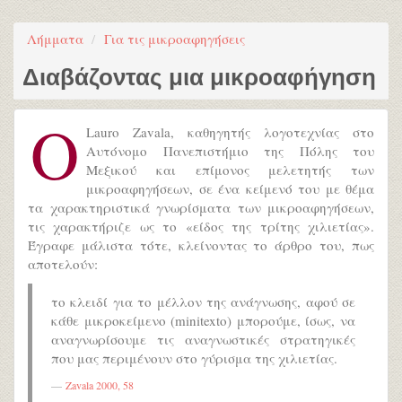
Λήμματα
Για τις μικροαφηγήσεις
Διαβάζοντας μια μικροαφήγηση
Ο
Lauro Zavala, καθηγητής λογοτεχνίας στο
Αυτόνομο Πανεπιστήμιο της Πόλης του
Μεξικού και επίμονος μελετητής των
μικροαφηγήσεων, σε ένα κείμενό του με θέμα
τα χαρακτηριστικά γνωρίσματα των μικροαφηγήσεων,
τις χαρακτήριζε ως το «είδος της τρίτης χιλιετίας».
Έγραφε μάλιστα τότε, κλείνοντας το άρθρο του, πως
αποτελούν:
το κλειδί για το μέλλον της ανάγνωσης, αφού σε
κάθε μικροκείμενο (minitexto) μπορούμε, ίσως, να
αναγνωρίσουμε τις αναγνωστικές στρατηγικές
που μας περιμένουν στο γύρισμα της χιλιετίας.
Zavala 2000, 58