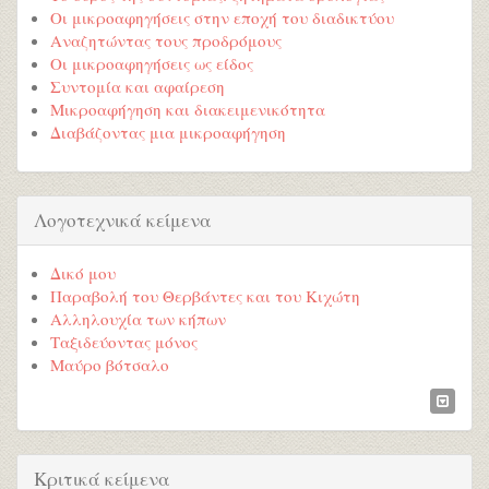
Οι μικροαφηγήσεις στην εποχή του διαδικτύου
Αναζητώντας τους προδρόμους
Οι μικροαφηγήσεις ως είδος
Συντομία και αφαίρεση
Μικροαφήγηση και διακειμενικότητα
Διαβάζοντας μια μικροαφήγηση
Λογοτεχνικά κείμενα
Δικό μου
Παραβολή του Θερβάντες και του Κιχώτη
Αλληλουχία των κήπων
Ταξιδεύοντας μόνος
Μαύρο βότσαλο
Κριτικά κείμενα