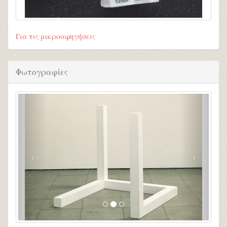
Για τις μικροαφηγήσεις
Φωτογραφίες