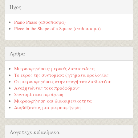
Ήχος
Piano Phase (απόσπασμα)
Piece in the Shape of a Square (απόσπασμα)
Άρθρα
Μικροαφηγήσεις: μερικές διαπιστώσεις
Το εύρος της συντομίας: ζητήματα ορολογίας
Οι μικροαφηγήσεις στην εποχή του διαδικτύου
Αναζητώντας τους προδρόμους
Συντομία και αφαίρεση
Μικροαφήγηση και διακειμενικότητα
Διαβάζοντας μια μικροαφήγηση
Λογοτεχνικά κείμενα