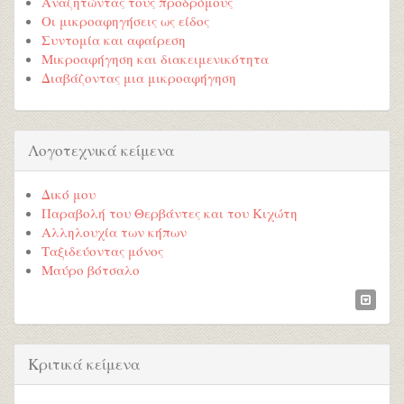
Αναζητώντας τους προδρόμους
Οι μικροαφηγήσεις ως είδος
Συντομία και αφαίρεση
Μικροαφήγηση και διακειμενικότητα
Διαβάζοντας μια μικροαφήγηση
Λογοτεχνικά κείμενα
Δικό μου
Παραβολή του Θερβάντες και του Κιχώτη
Αλληλουχία των κήπων
Ταξιδεύοντας μόνος
Μαύρο βότσαλο
Κριτικά κείμενα