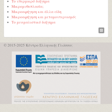
Το υπερμικρό διήγημα
Μικρομυθοπλασία;
Μικροαφήγηση και άλλα είδη
Μικροαφήγηση και μεταμοντερνισμός
Το μινιμαλιστικό διήγημα
© 2015-2025 Κέντρο Ελληνικής Γλώσσας