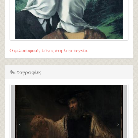
Ο φιλοσοφικός λόγος στη λογοτεχνία
Φωτογραφίες