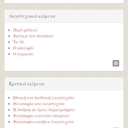
Λογοτεχνικά κείμενα
Περί φύσεως
Φούγκα του θανάτου
Το 10
Ο αδελφός
Ο ουρανός
Κριτικά κείμενα
Εθνική και διεθνική λογοτεχνία
Φιλοσοφία και λογοτεχνία
Η ποίηση σε τρεις παραγράφους
Φιλόσοφοι εναντίον ποιητών
Φιλοσοφία και/ή/ως λογοτεχνία