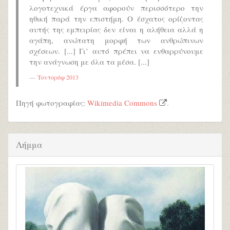
λογοτεχνικά έργα αφορούν περισσότερο την
ηθική παρά την επιστήμη. Ο έσχατος ορίζοντας
αυτής της εμπειρίας δεν είναι η αλήθεια αλλά η
αγάπη, ανώτατη μορφή των ανθρώπινων
σχέσεων. [...] Γι’ αυτό πρέπει να ενθαρρύνουμε
την ανάγνωση με όλα τα μέσα. [...]
Τοντορόφ 2013
Πηγή φωτογραφίας:
Wikimedia Commons
.
Λήμμα