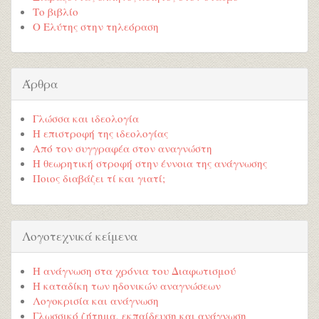
Το βιβλίο
Ο Ελύτης στην τηλεόραση
Άρθρα
Γλώσσα και ιδεολογία
Η επιστροφή της ιδεολογίας
Από τον συγγραφέα στον αναγνώστη
Η θεωρητική στροφή στην έννοια της ανάγνωσης
Ποιος διαβάζει τί και γιατί;
Λογοτεχνικά κείμενα
Η ανάγνωση στα χρόνια του Διαφωτισμού
Η καταδίκη των ηδονικών αναγνώσεων
Λογοκρισία και ανάγνωση
Γλωσσικό ζήτημα, εκπαίδευση και ανάγνωση