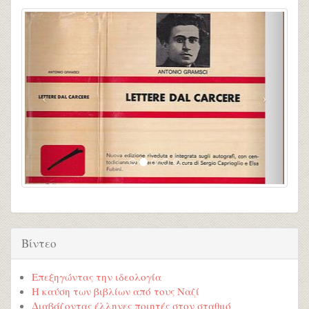
Βίντεο
Επεξηγώντας την ιδεολογία
Η καύση των βιβλίων από τους Ναζί
Διαβάζοντας έλληνες ποιητές στον σταθμό