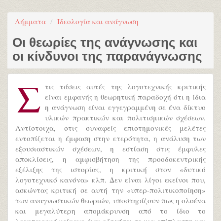
Λήμματα
Ιδεολογία και ανάγνωση
Οι θεωρίες της ανάγνωσης και
οι κίνδυνοι της παρανάγνωσης
Σ
τις τάσεις αυτές της λογοτεχνικής κριτικής
είναι εμφανής η θεωρητική παραδοχή ότι η ίδια
η ανάγνωση είναι εγγεγραμμένη σε ένα δίκτυο
υλικών πρακτικών και πολιτισμικών σχέσεων.
Αντίστοιχα, στις συναφείς επιστημονικές μελέτες
εντοπίζεται η έμφαση στην ετερότητα, η ανάλυση των
εξουσιαστικών σχέσεων, η εστίαση στις έμφυλες
αποκλίσεις, η αμφισβήτηση της προοδοκεντρικής
εξέλιξης της ιστορίας, η κριτική στον «δυτικό
λογοτεχνικό κανόνα» κλπ. Δεν είναι λίγοι εκείνοι που,
ασκώντας κριτική σε αυτή την «υπερ-πολιτικοποίηση»
των αναγνωστικών θεωριών, υποστηρίζουν πως η ολοένα
και μεγαλύτερη απομάκρυνση από το ίδιο το