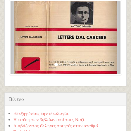
Βίντεο
Επεξηγώντας την ιδεολογία
Η καύση των βιβλίων από τους Ναζί
Διαβάζοντας έλληνες ποιητές στον σταθμό