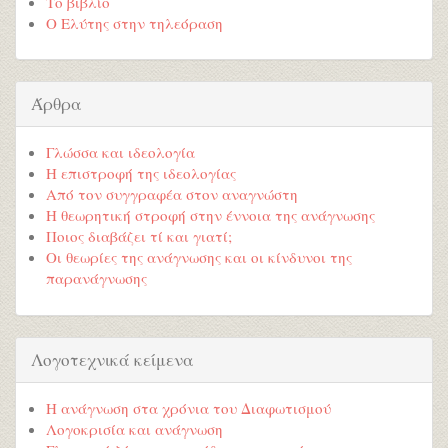
Το βιβλίο
Ο Ελύτης στην τηλεόραση
Άρθρα
Γλώσσα και ιδεολογία
Η επιστροφή της ιδεολογίας
Από τον συγγραφέα στον αναγνώστη
Η θεωρητική στροφή στην έννοια της ανάγνωσης
Ποιος διαβάζει τί και γιατί;
Οι θεωρίες της ανάγνωσης και οι κίνδυνοι της
παρανάγνωσης
Λογοτεχνικά κείμενα
Η ανάγνωση στα χρόνια του Διαφωτισμού
Λογοκρισία και ανάγνωση