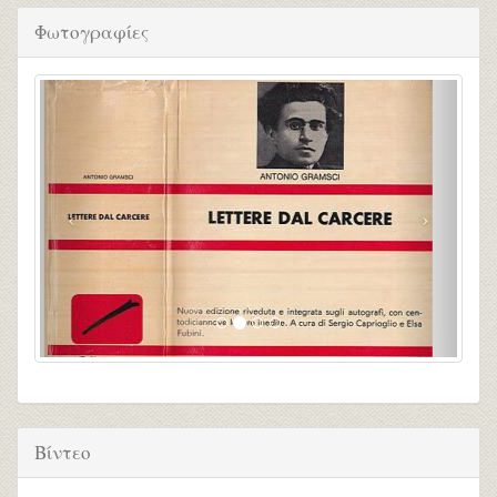
Φωτογραφίες
Βίντεο