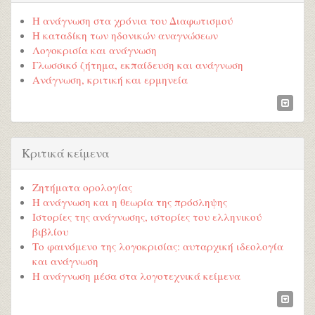
Η ανάγνωση στα χρόνια του Διαφωτισμού
Η καταδίκη των ηδονικών αναγνώσεων
Λογοκρισία και ανάγνωση
Γλωσσικό ζήτημα, εκπαίδευση και ανάγνωση
Ανάγνωση, κριτική και ερμηνεία
Κριτικά κείμενα
Ζητήματα ορολογίας
Η ανάγνωση και η θεωρία της πρόσληψης
Ιστορίες της ανάγνωσης, ιστορίες του ελληνικού
βιβλίου
Το φαινόμενο της λογοκρισίας: αυταρχική ιδεολογία
και ανάγνωση
Η ανάγνωση μέσα στα λογοτεχνικά κείμενα