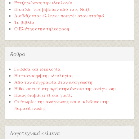
Επεξηγώντας την ιδεολογία
Η καύση των βιβλίων από τους Ναζί
Διαβάζοντας έλληνες ποιητές στον σταθμό
Το βιβλίο
Ο Ελύτης στην τηλεόραση
Άρθρα
Γλώσσα και ιδεολογία
Η επιστροφή της ιδεολογίας
Από τον συγγραφέα στον αναγνώστη
Η θεωρητική στροφή στην έννοια της ανάγνωσης
Ποιος διαβάζει τί και γιατί;
Οι θεωρίες της ανάγνωσης και οι κίνδυνοι της
παρανάγνωσης
Λογοτεχνικά κείμενα