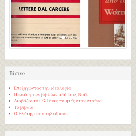
Βίντεο
Επεξηγώντας την ιδεολογία
Η καύση των βιβλίων από τους Ναζί
Διαβάζοντας έλληνες ποιητές στον σταθμό
Το βιβλίο
Ο Ελύτης στην τηλεόραση