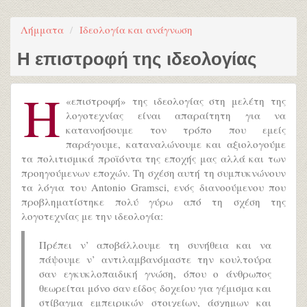
Λήμματα
Ιδεολογία και ανάγνωση
Η επιστροφή της ιδεολογίας
Η
«επιστροφή» της ιδεολογίας στη μελέτη της
λογοτεχνίας είναι απαραίτητη για να
κατανοήσουμε τον τρόπο που εμείς
παράγουμε, καταναλώνουμε και αξιολογούμε
τα πολιτισμικά προϊόντα της εποχής μας αλλά και των
προηγούμενων εποχών. Τη σχέση αυτή τη συμπυκνώνουν
τα λόγια του Antonio Gramsci, ενός διανοούμενου που
προβληματίστηκε πολύ γύρω από τη σχέση της
λογοτεχνίας με την ιδεολογία:
Πρέπει ν’ αποβάλλουμε τη συνήθεια και να
πάψουμε ν’ αντιλαμβανόμαστε την κουλτούρα
σαν εγκυκλοπαιδική γνώση, όπου ο άνθρωπος
θεωρείται μόνο σαν είδος δοχείου για γέμισμα και
στίβαγμα εμπειρικών στοιχείων, άσχημων και