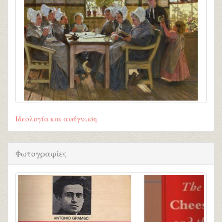
Ιδεολογία και ανάγνωση
Φωτογραφίες