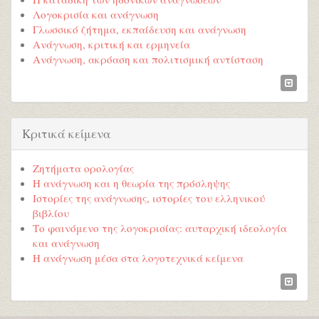
Λογοκρισία και ανάγνωση
Γλωσσικό ζήτημα, εκπαίδευση και ανάγνωση
Ανάγνωση, κριτική και ερμηνεία
Ανάγνωση, ακρόαση και πολιτισμική αντίσταση
Κριτικά κείμενα
Ζητήματα ορολογίας
Η ανάγνωση και η θεωρία της πρόσληψης
Ιστορίες της ανάγνωσης, ιστορίες του ελληνικού
βιβλίου
Το φαινόμενο της λογοκρισίας: αυταρχική ιδεολογία
και ανάγνωση
Η ανάγνωση μέσα στα λογοτεχνικά κείμενα