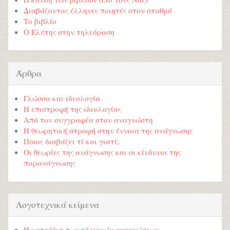
Διαβάζοντας έλληνες ποιητές στον σταθμό
Το βιβλίο
Ο Ελύτης στην τηλεόραση
Άρθρα
Γλώσσα και ιδεολογία
Η επιστροφή της ιδεολογίας
Από τον συγγραφέα στον αναγνώστη
Η θεωρητική στροφή στην έννοια της ανάγνωσης
Ποιος διαβάζει τί και γιατί;
Οι θεωρίες της ανάγνωσης και οι κίνδυνοι της
παρανάγνωσης
Λογοτεχνικά κείμενα
Η καταδίκη των ηδονικών αναγνώσεων