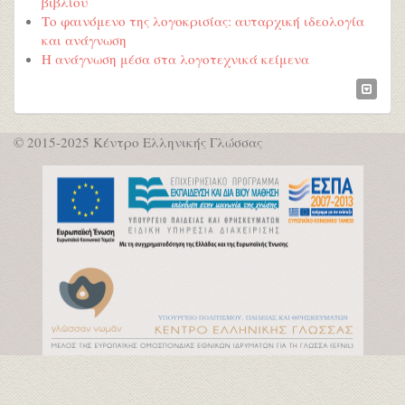
βιβλίου
Το φαινόμενο της λογοκρισίας: αυταρχική ιδεολογία
και ανάγνωση
Η ανάγνωση μέσα στα λογοτεχνικά κείμενα
© 2015-2025 Κέντρο Ελληνικής Γλώσσας