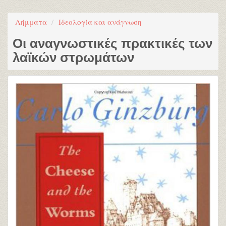
Λήμματα
Ιδεολογία και ανάγνωση
Οι αναγνωστικές πρακτικές των
λαϊκών στρωμάτων