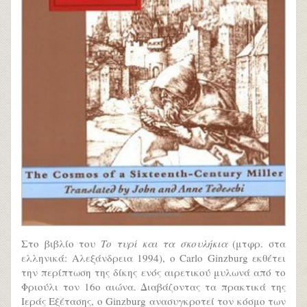
Στο βιβλίο του
Το τυρί και τα σκουλήκια
(μτφρ. στα
ελληνικά: Αλεξάνδρεια 1994), ο Carlo Ginzburg εκθέτει
την περίπτωση της δίκης ενός αιρετικού μυλωνά από το
Φριούλι τον 16ο αιώνα. Διαβάζοντας τα πρακτικά της
Ιεράς Εξέτασης, ο Ginzburg ανασυγκροτεί τον κόσμο των