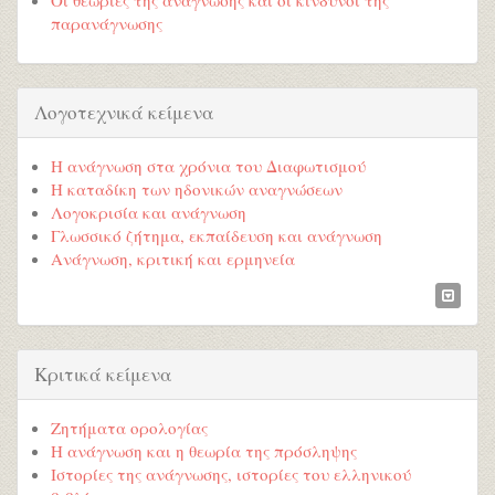
παρανάγνωσης
Λογοτεχνικά κείμενα
Η ανάγνωση στα χρόνια του Διαφωτισμού
Η καταδίκη των ηδονικών αναγνώσεων
Λογοκρισία και ανάγνωση
Γλωσσικό ζήτημα, εκπαίδευση και ανάγνωση
Ανάγνωση, κριτική και ερμηνεία
Κριτικά κείμενα
Ζητήματα ορολογίας
Η ανάγνωση και η θεωρία της πρόσληψης
Ιστορίες της ανάγνωσης, ιστορίες του ελληνικού