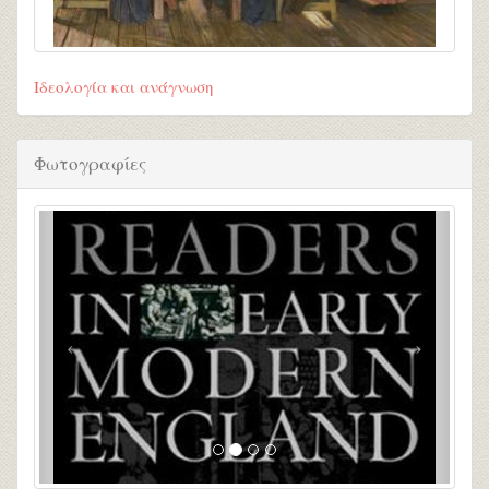
Ιδεολογία και ανάγνωση
Φωτογραφίες