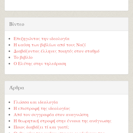
Βίντεο
Επεξηγώντας την ιδεολογία
Η καύση των βιβλίων από τους Ναζί
Διαβάζοντας έλληνες ποιητές στον σταθμό
Το βιβλίο
Ο Ελύτης στην τηλεόραση
Άρθρα
Γλώσσα και ιδεολογία
Η επιστροφή της ιδεολογίας
Από τον συγγραφέα στον αναγνώστη
Η θεωρητική στροφή στην έννοια της ανάγνωσης
Ποιος διαβάζει τί και γιατί;
Οι θεωρίες της ανάγνωσης και οι κίνδυνοι της