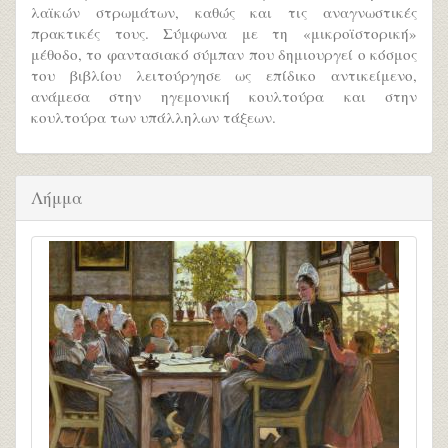
λαϊκών στρωμάτων, καθώς και τις αναγνωστικές
πρακτικές τους. Σύμφωνα με τη «μικροϊστορική»
μέθοδο, το φαντασιακό σύμπαν που δημιουργεί ο κόσμος
του βιβλίου λειτούργησε ως επίδικο αντικείμενο,
ανάμεσα στην ηγεμονική κουλτούρα και στην
κουλτούρα των υπάλληλων τάξεων.
Λήμμα