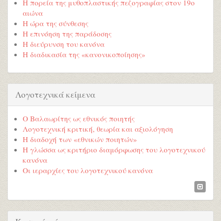
Η πορεία της μυθοπλαστικής πεζογραφίας στον 19ο
αιώνα
Η ώρα της σύνθεσης
Η επινόηση της παράδοσης
Η διεύρυνση του κανόνα
Η διαδικασία της «κανονικοποίησης»
Λογοτεχνικά κείμενα
Ο Βαλαωρίτης ως εθνικός ποιητής
Λογοτεχνική κριτική, θεωρία και αξιολόγηση
Η διαδοχή των «εθνικών ποιητών»
Η γλώσσα ως κριτήριο διαμόρφωσης του λογοτεχνικού
κανόνα
Οι ιεραρχίες του λογοτεχνικού κανόνα