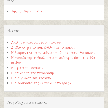
Της αγάπης αίματα
Άρθρα
Από τον κανόνα στους κανόνες
Διάλογος με το παρελθόν και το παρόν
Η διαμάχη για την «εθνική ποίηση» στον 19ο αιώνα
Η πορεία της μυθοπλαστικής πεζογραφίας στον 19ο
αιώνα
Η ώρα της σύνθεσης
Η επινόηση της παράδοσης
Η διεύρυνση του κανόνα
Η διαδικασία της «κανονικοποίησης»
Λογοτεχνικά κείμενα