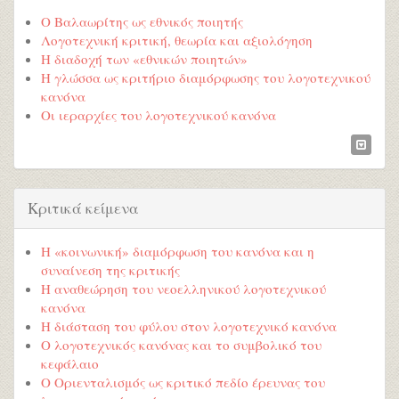
Ο Βαλαωρίτης ως εθνικός ποιητής
Λογοτεχνική κριτική, θεωρία και αξιολόγηση
Η διαδοχή των «εθνικών ποιητών»
Η γλώσσα ως κριτήριο διαμόρφωσης του λογοτεχνικού
κανόνα
Οι ιεραρχίες του λογοτεχνικού κανόνα
Κριτικά κείμενα
Η «κοινωνική» διαμόρφωση του κανόνα και η
συναίνεση της κριτικής
Η αναθεώρηση του νεοελληνικού λογοτεχνικού
κανόνα
Η διάσταση του φύλου στον λογοτεχνικό κανόνα
Ο λογοτεχνικός κανόνας και το συμβολικό του
κεφάλαιο
Ο Οριενταλισμός ως κριτικό πεδίο έρευνας του