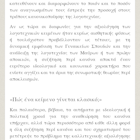
κατευθύνουν και διαμορφώνουν το ποιόν και το ποσόν
των αναγνωσμάτων τους έστρεψε την προσοχή στους
τρόπους κανονικοποίησης της λογοτεχνίας.
Αν ως τώρα οι διαφωνίες για την αξιολόγηση των
λογοτεχνικών κειμένων ήταν κυρίως αισθητικής φύσεως
ή τουλάχιστον προβάλλονταν ως τέτοιες, με τη
δυναμική εμφάνιση των Γυναικείων Σπουδών και την
ανάδειξη της λογοτεχνίας των Μαύρων ή των πρώην
αποικιών, η συζήτηση περί κανόνα αποκτά έναν
ευρύτερο ιδεολογικό και κοινωνικό χαρακτήρα που
ενίοτε αγγίζει και τα όρια της συνωμοτικής θεωρίας περί
αποκλεισμών.
«Πώς ένα κείμενο γίνεται κλασικό;»
Και παλαιότερα, βέβαια, τα αιτήματα με ιδεολογική ή
πολιτική χροιά για την αναθεώρηση του κανόνα
υπήρχαν, αλλά τώρα περισσότερο από κάθε άλλη φορά
η όλη συζήτηση περί κανόνα και του σχηματισμού του
μετέτρεψε το πρόβλημα της καλλιτεχνικής αξιολόγησης