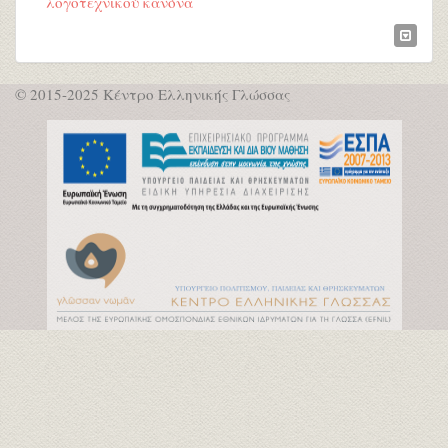
λογοτεχνικού κανόνα
© 2015-2025 Κέντρο Ελληνικής Γλώσσας