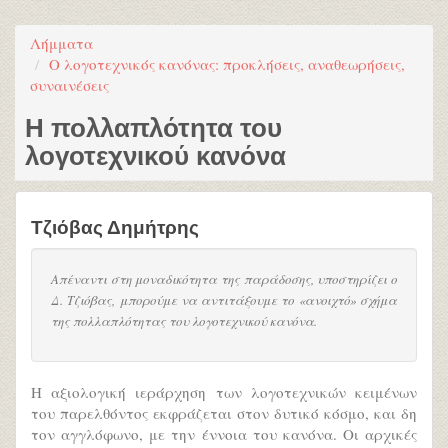
Λήμματα
Ο λογοτεχνικός κανόνας: προκλήσεις, αναθεωρήσεις,
συναινέσεις
Η πολλαπλότητα του
λογοτεχνικού κανόνα
Τζιόβας Δημήτρης
Απέναντι στη μοναδικότητα της παράδοσης, υποστηρίζει ο
Δ. Τζιόβας, μπορούμε να αντιτάξουμε το «ανοιχτό» σχήμα
της πολλαπλότητας του λογοτεχνικού κανόνα.
Η αξιολογική ιεράρχηση των λογοτεχνικών κειμένων
του παρελθόντος εκφράζεται στον δυτικό κόσμο, και δη
τον αγγλόφωνο, με την έννοια του κανόνα. Οι αρχικές