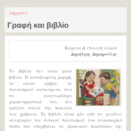
Λήμματα
Γραφή και βιβλίο
Κείμενα & επιλογή υλικού
Δημήτρης Δημηρούλης
Το βιβλίο δεν είναι μόνο
βιβλίο. H καταξιωμένη μορφή,
το οικείο σχήμα, το
πολιτισμικό αντικείμενο, όλα
τα αναγνωρίσιμα
χαρακτηριστικά του, δεν
ορίζουν απλώς την ποικιλία
των χρήσεων. Το βιβλίο είναι μία από τις μεγάλες
αλληγορίες του δυτικού πολιτισμού, ένα συνεκδοχικό
πεδίο που υπερβαίνει τις πρακτικές διαστάσεις της