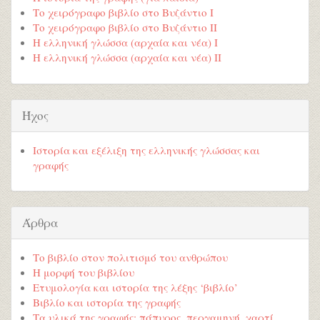
Το χειρόγραφο βιβλίο στο Βυζάντιο Ι
Το χειρόγραφο βιβλίο στο Βυζάντιο ΙΙ
Η ελληνική γλώσσα (αρχαία και νέα) Ι
Η ελληνική γλώσσα (αρχαία και νέα) ΙΙ
Ήχος
Ιστορία και εξέλιξη της ελληνικής γλώσσας και
γραφής
Άρθρα
Το βιβλίο στον πολιτισμό του ανθρώπου
Η μορφή του βιβλίου
Ετυμολογία και ιστορία της λέξης ‘βιβλίο’
Βιβλίο και ιστορία της γραφής
Τα υλικά της γραφής: πάπυρος, περγαμηνή, χαρτί