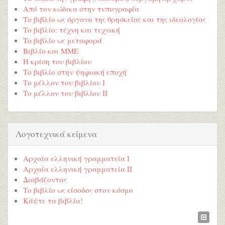
Από τον κώδικα στην τυπογραφία
Το βιβλίο ως όργανο της θρησκείας και της ιδεολογίας
Το βιβλίο: τέχνη και τεχνική
Το βιβλίο ως μεταφορά
Βιβλίο και ΜΜΕ
Η κρίση του βιβλίου
Το βιβλίο στην ψηφιακή εποχή
Το μέλλον του βιβλίου Ι
Το μέλλον του βιβλίου ΙΙ
Λογοτεχνικά κείμενα
Αρχαία ελληνική γραμματεία Ι
Αρχαία ελληνική γραμματεία ΙΙ
Διαβάζοντας
Το βιβλίο ως είσοδος στον κόσμο
Κάψτε τα βιβλία!