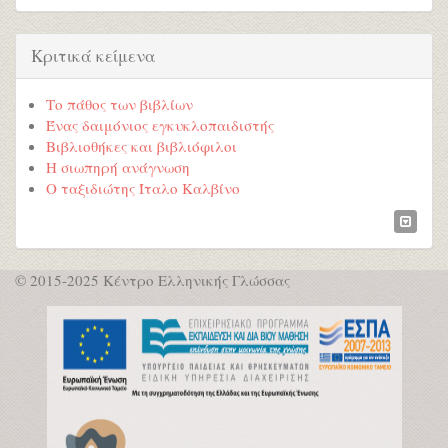
Κριτικά κείμενα
Το πάθος των βιβλίων
Ένας δαιμόνιος εγκυκλοπαιδιστής
Βιβλιοθήκες και βιβλιόφιλοι
Η σιωπηρή ανάγνωση
Ο ταξιδιώτης Ίταλο Καλβίνο
© 2015-2025 Κέντρο Ελληνικής Γλώσσας