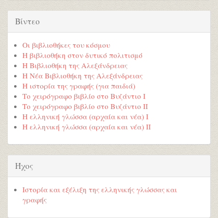
Βίντεο
Οι βιβλιοθήκες του κόσμου
Η βιβλιοθήκη στον δυτικό πολιτισμό
Η Βιβλιοθήκη της Αλεξάνδρειας
Η Νέα Βιβλιοθήκη της Αλεξάνδρειας
Η ιστορία της γραφής (για παιδιά)
Το χειρόγραφο βιβλίο στο Βυζάντιο Ι
Το χειρόγραφο βιβλίο στο Βυζάντιο ΙΙ
Η ελληνική γλώσσα (αρχαία και νέα) Ι
Η ελληνική γλώσσα (αρχαία και νέα) ΙΙ
Ήχος
Ιστορία και εξέλιξη της ελληνικής γλώσσας και
γραφής