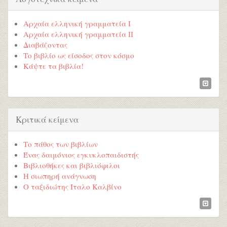
Αρχαία ελληνική γραμματεία Ι
Αρχαία ελληνική γραμματεία ΙΙ
Διαβάζοντας
Το βιβλίο ως είσοδος στον κόσμο
Κάψτε τα βιβλία!
Κριτικά κείμενα
Το πάθος των βιβλίων
Ένας δαιμόνιος εγκυκλοπαιδιστής
Βιβλιοθήκες και βιβλιόφιλοι
Η σιωπηρή ανάγνωση
Ο ταξιδιώτης Ίταλο Καλβίνο