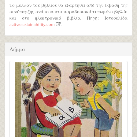
Το μέλλον του βιβλίου θα εξαρτηθεί από την έκβαση της
συνύπαρξης ανάμεσα στο παραδοσιακό τυπωμένο βιβλίο
και στο ηλεκτρονικό βιβλίο. Πηγή: Ιστοσελίδα
activesustainability.com
.
Λήμμα