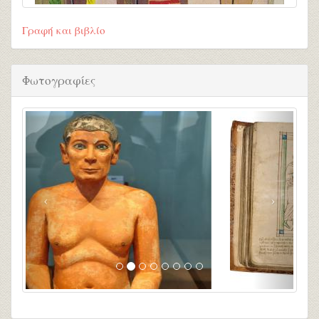
Γραφή και βιβλίο
Φωτογραφίες