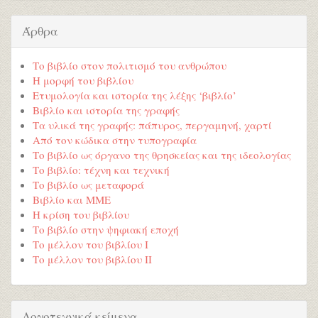
Άρθρα
Το βιβλίο στον πολιτισμό του ανθρώπου
Η μορφή του βιβλίου
Ετυμολογία και ιστορία της λέξης ‘βιβλίο’
Βιβλίο και ιστορία της γραφής
Τα υλικά της γραφής: πάπυρος, περγαμηνή, χαρτί
Από τον κώδικα στην τυπογραφία
Το βιβλίο ως όργανο της θρησκείας και της ιδεολογίας
Το βιβλίο: τέχνη και τεχνική
Το βιβλίο ως μεταφορά
Βιβλίο και ΜΜΕ
Η κρίση του βιβλίου
Το βιβλίο στην ψηφιακή εποχή
Το μέλλον του βιβλίου Ι
Το μέλλον του βιβλίου ΙΙ
Λογοτεχνικά κείμενα