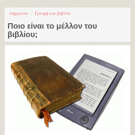
Λήμματα
Γραφή και βιβλίο
Ποιο είναι το μέλλον του
βιβλίου;