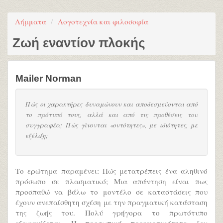
Λήμματα
Λογοτεχνία και φιλοσοφία
Ζωή εναντίον πλοκής
Mailer Norman
Πώς οι χαρακτήρες δυναμώνουν και αποδεσμεύονται από
το πρότυπό τους, αλλά και από τις προθέσεις του
συγγραφέα; Πώς γίνονται «οντότητες», με ιδιότητες, με
εξέλιξη;
Το ερώτημα παραμένει: Πώς μετατρέπεις ένα αληθινό
πρόσωπο σε πλασματικό; Μια απάντηση είναι πως
προσπαθώ να βάλω το μοντέλο σε καταστάσεις που
έχουν ανεπαίσθητη σχέση με την πραγματική κατάσταση
της ζωής του. Πολύ γρήγορα το πρωτότυπο
εξαφανίζεται. Η προσωπική πραγματικότητα δεν