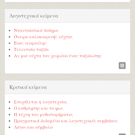
Λογοτεχνικά κείμενα
Ντανταϊστικό ποίημα
Όνειρο καλοκαιρινής νύχτας
Ένας νεαρούλης
Τελευταίο ταξίδι
Αν μια νύχτα του χειμώνα ένας ταξιδιώτης
Κριτικά κείμενα
Στοχάζεται η λογοτεχνία;
Ο καθρέφτης και το φως
Η τέχνη του μυθιστορήματος
Πραγματικά δεδομένα και λογοτεχνικές συμβάσεις
Λόγος και σύμβολο