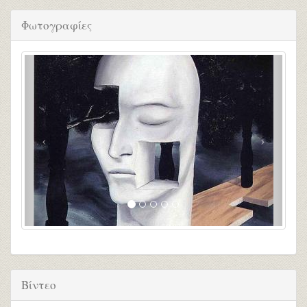
Φωτογραφίες
Βίντεο