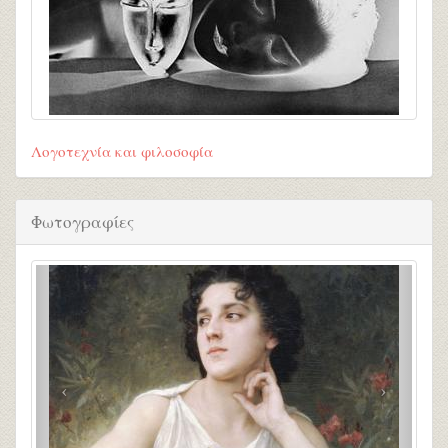
Λογοτεχνία και φιλοσοφία
Φωτογραφίες