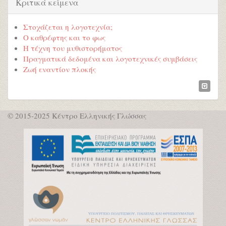
Κριτικά κείμενα
Στοχάζεται η λογοτεχνία;
Ο καθρέφτης και το φως
Η τέχνη του μυθιστορήματος
Πραγματικά δεδομένα και λογοτεχνικές συμβάσεις
Ζωή εναντίον πλοκής
© 2015-2025 Κέντρο Ελληνικής Γλώσσας