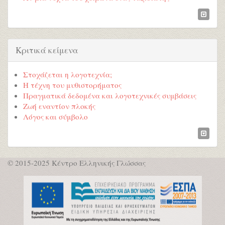
Κριτικά κείμενα
Στοχάζεται η λογοτεχνία;
Η τέχνη του μυθιστορήματος
Πραγματικά δεδομένα και λογοτεχνικές συμβάσεις
Ζωή εναντίον πλοκής
Λόγος και σύμβολο
© 2015-2025 Κέντρο Ελληνικής Γλώσσας