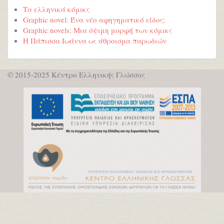
Τα ελληνικά κόμικς
Graphic novel: Ένα νέο αφηγηματικό είδος;
Graphic novels: Μια όψιμη μορφή των κόμικς
Η Πάπισσα Ιωάννα ως άθροισμα παρωδιών
© 2015-2025 Κέντρο Ελληνικής Γλώσσας