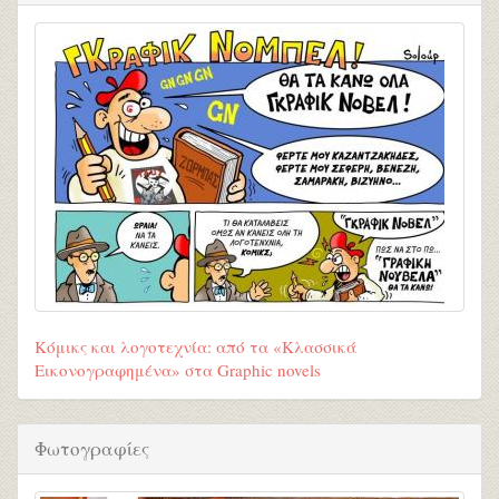
Κόμικς και λογοτεχνία: από τα «Κλασσικά
Εικονογραφημένα» στα Graphic novels
Φωτογραφίες