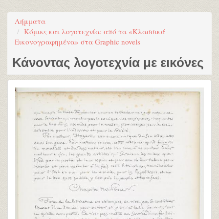
Λήμματα
Κόμικς και λογοτεχνία: από τα «Κλασσικά
Εικονογραφημένα» στα Graphic novels
Κάνοντας λογοτεχνία με εικόνες