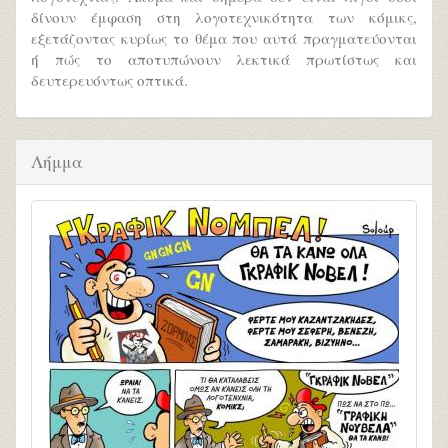
δίνουν έμφαση στη λογοτεχνικότητα των κόμικς,
εξετάζοντας κυρίως το θέμα που αυτά πραγματεύονται
ή πώς το αποτυπώνουν λεκτικά πρωτίστως και
δευτερευόντως οπτικά.
Λήμμα