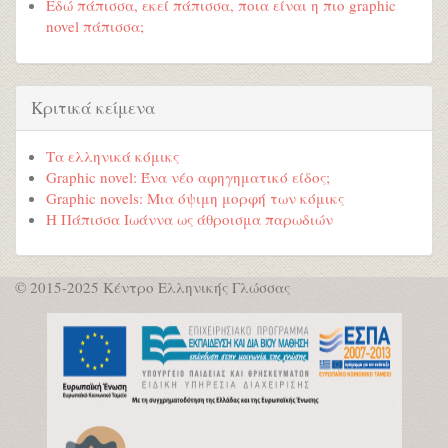
Εδώ πάπισσα, εκεί πάπισσα, ποια είναι η πιο graphic
novel πάπισσα;
Κριτικά κείμενα
Τα ελληνικά κόμικς
Graphic novel: Ένα νέο αφηγηματικό είδος;
Graphic novels: Μια όψιμη μορφή των κόμικς
Η Πάπισσα Ιωάννα ως άθροισμα παρωδιών
© 2015-2025 Κέντρο Ελληνικής Γλώσσας