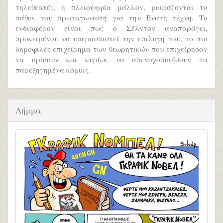
τηλεθεατές, η πλειοψηφία μάλλον, μοιράζονται το
πάθος του πρωταγωνιστή για την Ένατη τέχνη. Το
ενδιαφέρον είναι πως ο Σέλντον αναπαράγει,
προκειμένου να υπερασπιστεί την επιλογή του, το πιο
δημοφιλές επιχείρημα των θεωρητικών που επιχείρησαν
να ορίσουν και κυρίως να απενοχοποιήσουν τα
παρεξηγημένα κόμικς.
Λήμμα