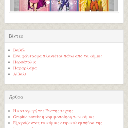
Βίντεο
Βαβέλ
Ένα φάντασμα πλανιέται πάνω από τα κόμικς
Περσέπολις
Παραρλάμα
Αϊβαλί
Άρθρα
Η καταγωγή της Ένατης τέχνης
Graphic novels: η νομιμοποίηση των κόμικς
Εξαγνίζοντας τα κόμικς στην κολυμπήθρα της