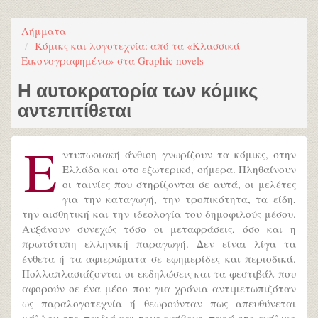
Λήμματα
Κόμικς και λογοτεχνία: από τα «Κλασσικά
Εικονογραφημένα» στα Graphic novels
Η αυτοκρατορία των κόμικς
αντεπιτίθεται
Ε
ντυπωσιακή άνθιση γνωρίζουν τα κόμικς, στην
Ελλάδα και στο εξωτερικό, σήμερα. Πληθαίνουν
οι ταινίες που στηρίζονται σε αυτά, οι μελέτες
για την καταγωγή, την τροπικότητα, τα είδη,
την αισθητική και την ιδεολογία του δημοφιλούς μέσου.
Αυξάνουν συνεχώς τόσο οι μεταφράσεις, όσο και η
πρωτότυπη ελληνική παραγωγή. Δεν είναι λίγα τα
ένθετα ή τα αφιερώματα σε εφημερίδες και περιοδικά.
Πολλαπλασιάζονται οι εκδηλώσεις και τα φεστιβάλ που
αφορούν σε ένα μέσο που για χρόνια αντιμετωπιζόταν
ως παραλογοτεχνία ή θεωρούνταν πως απευθύνεται