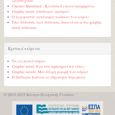
λογοτεχνίας
Classics Illustrated - Κλασσικά εικονογραφημένα
Graphic novel: απόπειρες ορισμού
Ο ξεχωριστός αυτόνομος κώδικας των κόμικς
Εδώ πάπισσα, εκεί πάπισσα, ποια είναι η πιο graphic
novel πάπισσα;
Κριτικά κείμενα
Τα ελληνικά κόμικς
Graphic novel: Ένα νέο αφηγηματικό είδος;
Graphic novels: Μια όψιμη μορφή των κόμικς
Η Πάπισσα Ιωάννα ως άθροισμα παρωδιών
© 2015-2025 Κέντρο Ελληνικής Γλώσσας