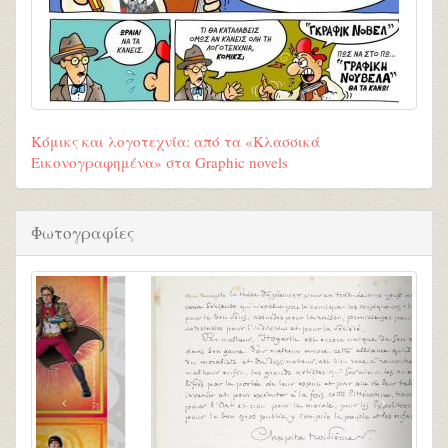
Κόμικς και λογοτεχνία: από τα «Κλασσικά
Εικονογραφημένα» στα Graphic novels
Φωτογραφίες