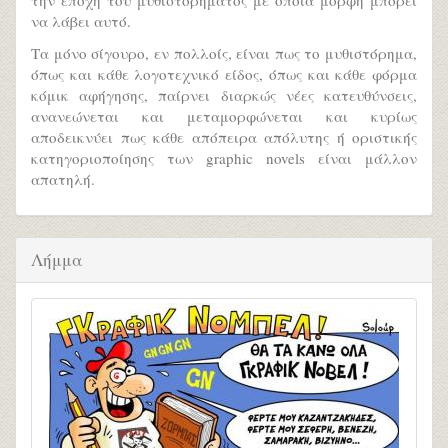
την εποχή του μυθιστορήματος με όποια μορφή μπορεί
να λάβει αυτό.
Τα μόνο σίγουρο, εν πολλοίς, είναι πως το μυθιστόρημα,
όπως και κάθε λογοτεχνικό είδος, όπως και κάθε φόρμα
κόμικ αφήγησης, παίρνει διαρκώς νέες κατευθύνσεις,
ανανεώνεται και μεταμορφώνεται και κυρίως
αποδεικνύει πως κάθε απόπειρα απόλυτης ή οριστικής
κατηγοριοποίησης των graphic novels είναι μάλλον
απατηλή.
Λήμμα