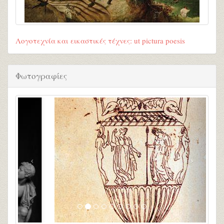
Λογοτεχνία και εικαστικές τέχνες: ut pictura poesis
Φωτογραφίες