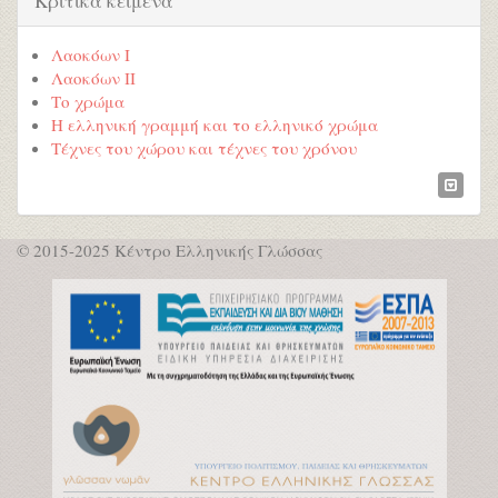
Κριτικά κείμενα
Λαοκόων I
Λαοκόων II
Το χρώμα
Η ελληνική γραμμή και το ελληνικό χρώμα
Tέχνες του χώρου και τέχνες του χρόνου
© 2015-2025 Κέντρο Ελληνικής Γλώσσας