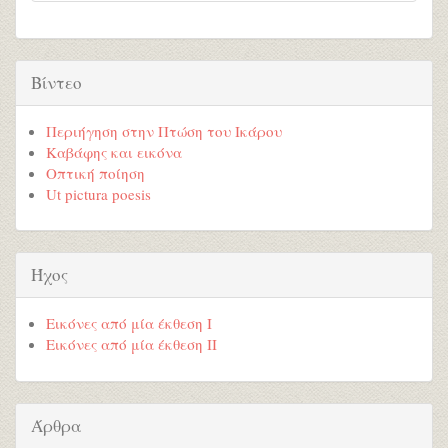
Βίντεο
Περιήγηση στην Πτώση του Ικάρου
Καβάφης και εικόνα
Οπτική ποίηση
Ut pictura poesis
Ήχος
Εικόνες από μία έκθεση Ι
Εικόνες από μία έκθεση ΙΙ
Άρθρα