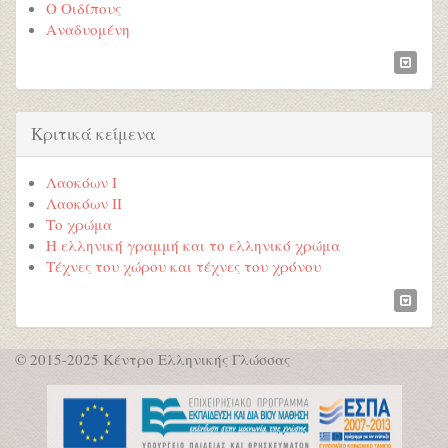
Ο Οιδίπους
Αναδυομένη
Κριτικά κείμενα
Λαοκόων I
Λαοκόων II
Το χρώμα
Η ελληνική γραμμή και το ελληνικό χρώμα
Tέχνες του χώρου και τέχνες του χρόνου
© 2015-2025 Κέντρο Ελληνικής Γλώσσας