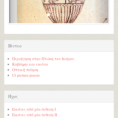
Βίντεο
Περιήγηση στην Πτώση του Ικάρου
Καβάφης και εικόνα
Οπτική ποίηση
Ut pictura poesis
Ήχος
Εικόνες από μία έκθεση Ι
Εικόνες από μία έκθεση ΙΙ