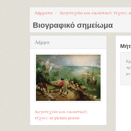
Λήμματα
Λογοτεχνία και εικαστικές τέχνες: ut
Βιογραφικό σημείωμα
Λήμμα
Μήτ
Εμ
πρ
με
Λογοτεχνία και εικαστικές
τέχνες: ut pictura poesis