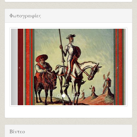
Φωτογραφίες
Βίντεο