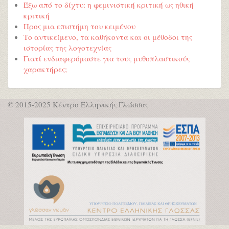
Έξω από το δίχτυ: η φεμινιστική κριτική ως ηθική
κριτική
Προς μια επιστήμη του κειμένου
Το αντικείμενο, τα καθήκοντα και οι μέθοδοι της
ιστορίας της λογοτεχνίας
Γιατί ενδιαφερόμαστε για τους μυθοπλαστικούς
χαρακτήρες;
© 2015-2025 Κέντρο Ελληνικής Γλώσσας