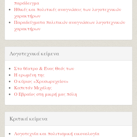
παράδειγμα
Ηθικές και πολιτικές αναγνώσεις των λογοτεχνικών
χαρακτήρων
Παραδείγματα πολιτικών αναγνώσεων λογοτεχνικών
χαρακτήρων
Λογοτεχνικά κείμενα
Στο θέατρο & Ένας Θεός των
Η ερωμένη της
Ο κύριος «Χρυσωρυχείον»
Καπετάν Μιχάλης
Ο Εβραίος στη μικρή μας πόλη
Κριτικά κείμενα
Λογοτεχνία και πολιτισμική εικονολογία