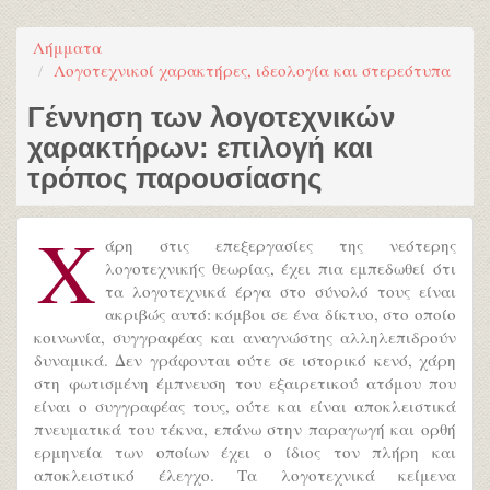
Λήμματα
Λογοτεχνικοί χαρακτήρες, ιδεολογία και στερεότυπα
Γέννηση των λογοτεχνικών
χαρακτήρων: επιλογή και
τρόπος παρουσίασης
Χ
άρη στις επεξεργασίες της νεότερης
λογοτεχνικής θεωρίας, έχει πια εμπεδωθεί ότι
τα λογοτεχνικά έργα στο σύνολό τους είναι
ακριβώς αυτό: κόμβοι σε ένα δίκτυο, στο οποίο
κοινωνία, συγγραφέας και αναγνώστης αλληλεπιδρούν
δυναμικά. Δεν γράφονται ούτε σε ιστορικό κενό, χάρη
στη φωτισμένη έμπνευση του εξαιρετικού ατόμου που
είναι ο συγγραφέας τους, ούτε και είναι αποκλειστικά
πνευματικά του τέκνα, επάνω στην παραγωγή και ορθή
ερμηνεία των οποίων έχει ο ίδιος τον πλήρη και
αποκλειστικό έλεγχο. Τα λογοτεχνικά κείμενα