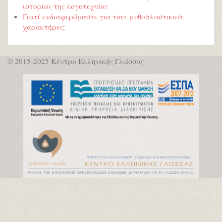
ιστορίας της λογοτεχνίας
Γιατί ενδιαφερόμαστε για τους μυθοπλαστικούς
χαρακτήρες;
© 2015-2025 Κέντρο Ελληνικής Γλώσσας