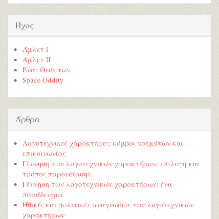
Ήχος
Άμλετ Ι
Άμλετ ΙΙ
Ένας Θεός των
Space Oddity
Άρθρα
Λογοτεχνικοί χαρακτήρες: κόμβοι νοημάτων και
επικοινωνίας
Γέννηση των λογοτεχνικών χαρακτήρων: επιλογή και
τρόπος παρουσίασης
Γέννηση των λογοτεχνικών χαρακτήρων: ένα
παράδειγμα
Ηθικές και πολιτικές αναγνώσεις των λογοτεχνικών
χαρακτήρων