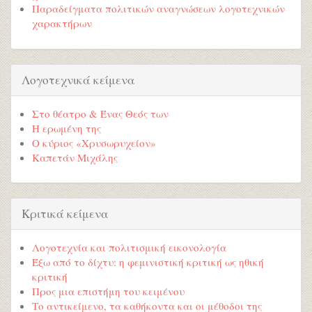
Παραδείγματα πολιτικών αναγνώσεων λογοτεχνικών
χαρακτήρων
Λογοτεχνικά κείμενα
Στο θέατρο & Ένας Θεός των
Η ερωμένη της
Ο κύριος «Χρυσωρυχείον»
Καπετάν Μιχάλης
Κριτικά κείμενα
Λογοτεχνία και πολιτισμική εικονολογία
Έξω από το δίχτυ: η φεμινιστική κριτική ως ηθική
κριτική
Προς μια επιστήμη του κειμένου
Το αντικείμενο, τα καθήκοντα και οι μέθοδοι της