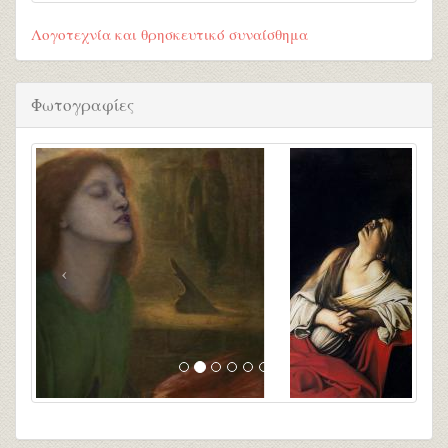
Λογοτεχνία και θρησκευτικό συναίσθημα
Φωτογραφίες