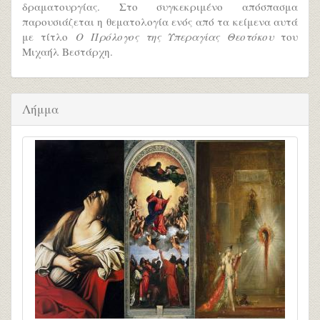
δραματουργίας. Στο συγκεκριμένο απόσπασμα
παρουσιάζεται η θεματολογία ενός από τα κείμενα αυτά
με τίτλο
Ο Πρόλογος της Υπεραγίας Θεοτόκου
του
Μιχαήλ Βεστάρχη.
Λήμμα