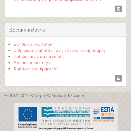
Κριτικά κείμενα
Θρησκεία και ποίηση
Η θρησκευτική πίστη στη νέα ελληνική ποίηση
Ποίηση και χριστιανισμός
Θρησκεία και τέχνη
Καβάφης και θρησκεία
© 2015-2025 Κέντρο Ελληνικής Γλώσσας