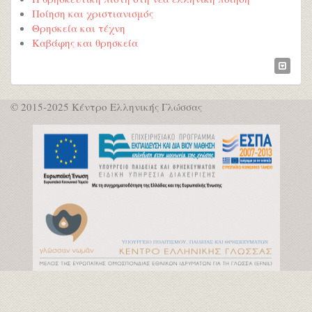
Ποίηση και χριστιανισμός
Θρησκεία και τέχνη
Καβάφης και θρησκεία
© 2015-2025 Κέντρο Ελληνικής Γλώσσας