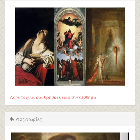
Λογοτεχνία και θρησκευτικό συναίσθημα
Φωτογραφίες