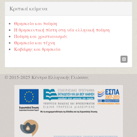
Κριτικά κείμενα
Θρησκεία και ποίηση
Η θρησκευτική πίστη στη νέα ελληνική ποίηση
Ποίηση και χριστιανισμός
Θρησκεία και τέχνη
Καβάφης και θρησκεία
© 2015-2025 Κέντρο Ελληνικής Γλώσσας