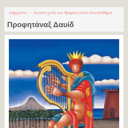
Λήμματα
Λογοτεχνία και θρησκευτικό συναίσθημα
Προφητάναξ Δαυίδ