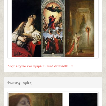
Λογοτεχνία και θρησκευτικό συναίσθημα
Φωτογραφίες