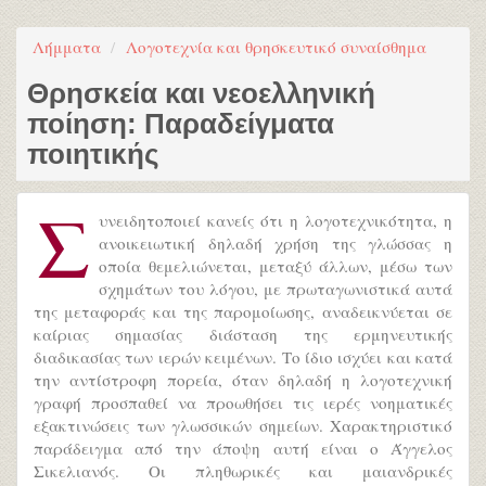
Λήμματα
Λογοτεχνία και θρησκευτικό συναίσθημα
Θρησκεία και νεοελληνική
ποίηση: Παραδείγματα
ποιητικής
Σ
υνειδητοποιεί κανείς ότι η λογοτεχνικότητα, η
ανοικειωτική δηλαδή χρήση της γλώσσας η
οποία θεμελιώνεται, μεταξύ άλλων, μέσω των
σχημάτων του λόγου, με πρωταγωνιστικά αυτά
της μεταφοράς και της παρομοίωσης, αναδεικνύεται σε
καίριας σημασίας διάσταση της ερμηνευτικής
διαδικασίας των ιερών κειμένων. Το ίδιο ισχύει και κατά
την αντίστροφη πορεία, όταν δηλαδή η λογοτεχνική
γραφή προσπαθεί να προωθήσει τις ιερές νοηματικές
εξακτινώσεις των γλωσσικών σημείων. Χαρακτηριστικό
παράδειγμα από την άποψη αυτή είναι ο Άγγελος
Σικελιανός. Οι πληθωρικές και μαιανδρικές