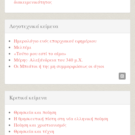
διακειμενικότητας
Λογοτεχνικά κείμενα
Ημερολόγιο ενός επαρχιακού εφημέριου
Μελτέμι
«Τούτο μου εστί το αίμα»
Μύρης· Αλεξάνδρεια του 340 μ.Χ.
Οι Μπεάτοι ή της μη συμμορφώσεως οι άγιοι
Κριτικά κείμενα
Θρησκεία και ποίηση
Η θρησκευτική πίστη στη νέα ελληνική ποίηση
Ποίηση και χριστιανισμός
Θρησκεία και τέχνη