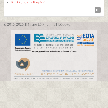
Καβάφης και θρησκεία
© 2015-2025 Κέντρο Ελληνικής Γλώσσας