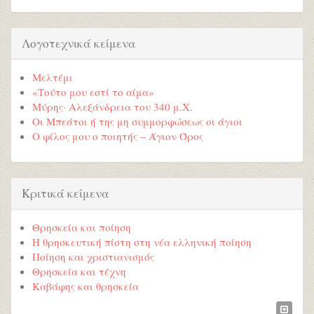
Λογοτεχνικά κείμενα
Μελτέμι
«Τούτο μου εστί το αίμα»
Μύρης· Αλεξάνδρεια του 340 μ.Χ.
Οι Μπεάτοι ή της μη συμμορφώσεως οι άγιοι
Ο φίλος μου ο ποιητής – Άγιον Όρος
Κριτικά κείμενα
Θρησκεία και ποίηση
Η θρησκευτική πίστη στη νέα ελληνική ποίηση
Ποίηση και χριστιανισμός
Θρησκεία και τέχνη
Καβάφης και θρησκεία