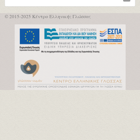
© 2015-2025 Κέντρο Ελληνικής Γλώσσας