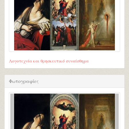
Λογοτεχνία και θρησκευτικό συναίσθημα
Φωτογραφίες