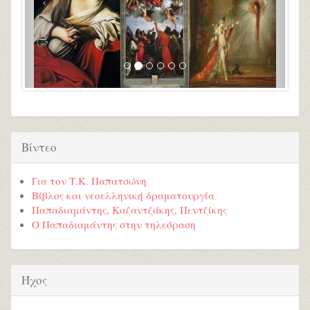
Βίντεο
Για τον Τ.Κ. Παπατσώνη
Βίβλος και νεοελληνική δραματουργία
Παπαδιαμάντης, Καζαντζάκης, Πεντζίκης
Ο Παπαδιαμάντης στην τηλεόραση
Ήχος