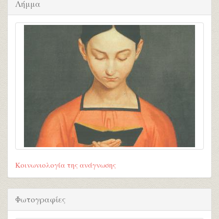
Λήμμα
Κοινωνιολογία της ανάγνωσης
Φωτογραφίες