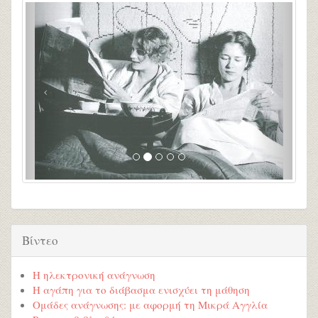
Βίντεο
Η ηλεκτρονική ανάγνωση
Η αγάπη για το διάβασμα ενισχύει τη μάθηση
Ομάδες ανάγνωσης: με αφορμή τη Μικρά Αγγλία