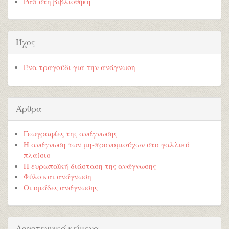
Ραπ στη βιβλιοθήκη
Ήχος
Ένα τραγούδι για την ανάγνωση
Άρθρα
Γεωγραφίες της ανάγνωσης
Η ανάγνωση των μη-προνομιούχων στο γαλλικό
πλαίσιο
Η ευρωπαϊκή διάσταση της ανάγνωσης
Φύλο και ανάγνωση
Οι ομάδες ανάγνωσης
Λογοτεχνικά κείμενα