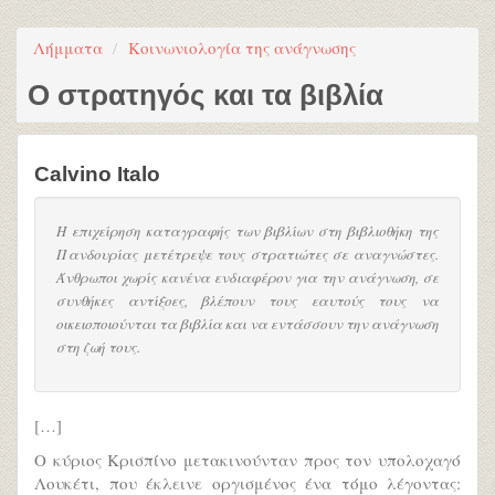
Λήμματα
Κοινωνιολογία της ανάγνωσης
Ο στρατηγός και τα βιβλία
Calvino Italo
Η επιχείρηση καταγραφής των βιβλίων στη βιβλιοθήκη της
Πανδουρίας μετέτρεψε τους στρατιώτες σε αναγνώστες.
Άνθρωποι χωρίς κανένα ενδιαφέρον για την ανάγνωση, σε
συνθήκες αντίξοες, βλέπουν τους εαυτούς τους να
οικειοποιούνται τα βιβλία και να εντάσσουν την ανάγνωση
στη ζωή τους.
[…]
Ο κύριος Κρισπίνο μετακινούνταν προς τον υπολοχαγό
Λουκέτι, που έκλεινε οργισμένος ένα τόμο λέγοντας: