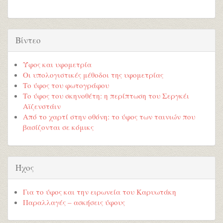
Βίντεο
Ύφος και υφομετρία
Οι υπολογιστικές μέθοδοι της υφομετρίας
Το ύφος του φωτογράφου
Το ύφος του σκηνοθέτη: η περίπτωση του Σεργκέι
Αϊζενστάιν
Από το χαρτί στην οθόνη: το ύφος των ταινιών που
βασίζονται σε κόμικς
Ήχος
Για το ύφος και την ειρωνεία του Καρυωτάκη
Παραλλαγές – ασκήσεις ύφους