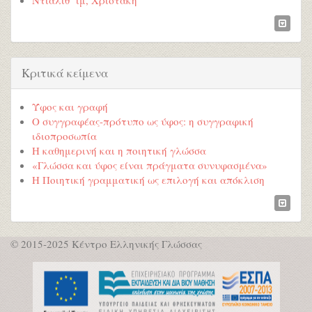
Κριτικά κείμενα
Ύφος και γραφή
Ο συγγραφέας-πρότυπο ως ύφος: η συγγραφική
ιδιοπροσωπία
Η καθημερινή και η ποιητική γλώσσα
«Γλώσσα και ύφος είναι πράγματα συνυφασμένα»
Η Ποιητική γραμματική ως επιλογή και απόκλιση
© 2015-2025 Κέντρο Ελληνικής Γλώσσας