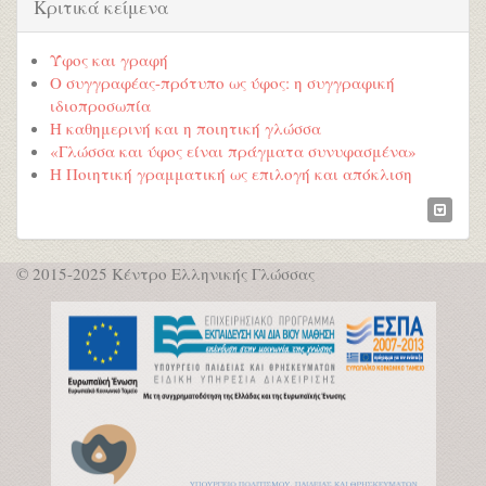
Κριτικά κείμενα
Ύφος και γραφή
Ο συγγραφέας-πρότυπο ως ύφος: η συγγραφική
ιδιοπροσωπία
Η καθημερινή και η ποιητική γλώσσα
«Γλώσσα και ύφος είναι πράγματα συνυφασμένα»
Η Ποιητική γραμματική ως επιλογή και απόκλιση
© 2015-2025 Κέντρο Ελληνικής Γλώσσας