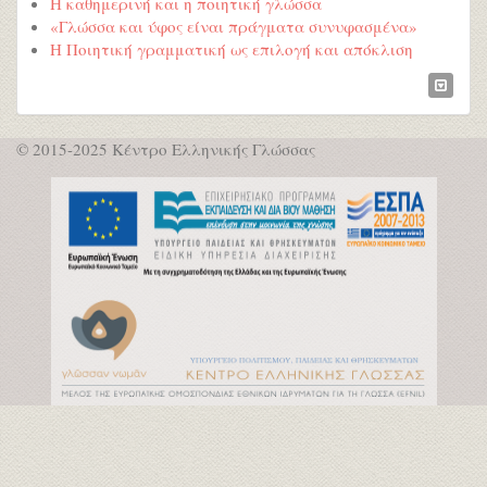
Η καθημερινή και η ποιητική γλώσσα
«Γλώσσα και ύφος είναι πράγματα συνυφασμένα»
Η Ποιητική γραμματική ως επιλογή και απόκλιση
© 2015-2025 Κέντρο Ελληνικής Γλώσσας