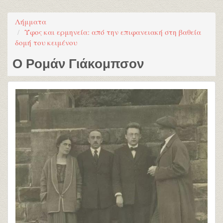
Λήμματα
Ύφος και ερμηνεία: από την επιφανειακή στη βαθεία
δομή του κειμένου
Ο Ρομάν Γιάκομπσον