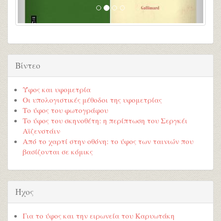
Βίντεο
Ύφος και υφομετρία
Οι υπολογιστικές μέθοδοι της υφομετρίας
Το ύφος του φωτογράφου
Το ύφος του σκηνοθέτη: η περίπτωση του Σεργκέι
Αϊζενστάιν
Από το χαρτί στην οθόνη: το ύφος των ταινιών που
βασίζονται σε κόμικς
Ήχος
Για το ύφος και την ειρωνεία του Καρυωτάκη