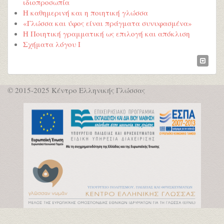
ιδιοπροσωπία
Η καθημερινή και η ποιητική γλώσσα
«Γλώσσα και ύφος είναι πράγματα συνυφασμένα»
Η Ποιητική γραμματική ως επιλογή και απόκλιση
Σχήματα λόγου I
© 2015-2025 Κέντρο Ελληνικής Γλώσσας