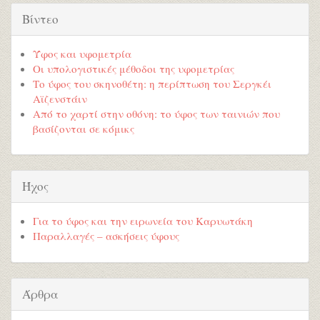
Βίντεο
Ύφος και υφομετρία
Οι υπολογιστικές μέθοδοι της υφομετρίας
Το ύφος του σκηνοθέτη: η περίπτωση του Σεργκέι
Αϊζενστάιν
Από το χαρτί στην οθόνη: το ύφος των ταινιών που
βασίζονται σε κόμικς
Ήχος
Για το ύφος και την ειρωνεία του Καρυωτάκη
Παραλλαγές – ασκήσεις ύφους
Άρθρα