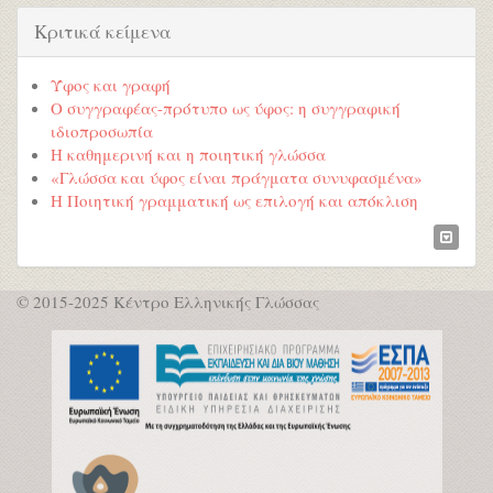
Κριτικά κείμενα
Ύφος και γραφή
Ο συγγραφέας-πρότυπο ως ύφος: η συγγραφική
ιδιοπροσωπία
Η καθημερινή και η ποιητική γλώσσα
«Γλώσσα και ύφος είναι πράγματα συνυφασμένα»
Η Ποιητική γραμματική ως επιλογή και απόκλιση
© 2015-2025 Κέντρο Ελληνικής Γλώσσας