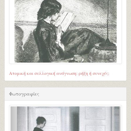
Ατομική και συλλογική ανάγνωση: ρήξη ή συνεχές;
Φωτογραφίες