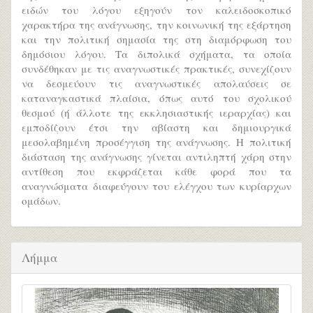
ειδών του λόγου εξηγούν τον καλειδοσκοπικό
χαρακτήρα της ανάγνωσης, την κοινωνική της εξάρτηση
και την πολιτική σημασία της στη διαμόρφωση του
δημόσιου λόγου. Τα διπολικά σχήματα, τα οποία
συνδέθηκαν με τις αναγνωστικές πρακτικές, συνεχίζουν
να δεσμεύουν τις αναγνωστικές απολαύσεις σε
καταναγκαστικά πλαίσια, όπως αυτό του σχολικού
θεσμού (ή άλλοτε της εκκλησιαστικής ιεραρχίας) και
εμποδίζουν έτσι την αβίαστη και δημιουργικά
μεσολαβημένη προσέγγιση της ανάγνωσης. Η πολιτική
διάσταση της ανάγνωσης γίνεται αντιληπτή χάρη στην
αντίθεση που εκφράζεται κάθε φορά που τα
αναγνώσματα διαφεύγουν του ελέγχου των κυρίαρχων
ομάδων.
Λήμμα