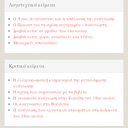
Λογοτεχνικά κείμενα
Ο Άγιος Αυγουστίνος και η απόλαυση της ανάγνωσης
Ο Προυστ για τη σχέση συγγραφέα – αναγνώστη
Διαβάζοντας σε ομάδες τον 14ο αιώνα
Διαβάζοντας χωρίς αναστολές και τύψεις
Μοναχικές απολαύσεις
Κριτικά κείμενα
Η ελληνορωμαϊκή κληρονομιά της μεγαλόφωνης
ανάγνωσης
Η σχέση των ουμανιστών με τα βιβλία
Η γυναικεία ανάγνωση στην Ευρώπη του 19ου αιώνα
Οι αναγνώστες στο Βυζάντιο
Η ανάγνωση των εργατικών στρωμάτων στη διάρκεια
του 19ου αιώνα