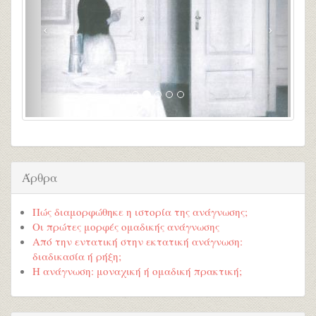
Άρθρα
Πώς διαμορφώθηκε η ιστορία της ανάγνωσης;
Οι πρώτες μορφές ομαδικής ανάγνωσης
Από την εντατική στην εκτατική ανάγνωση:
διαδικασία ή ρήξη;
Η ανάγνωση: μοναχική ή ομαδική πρακτική;