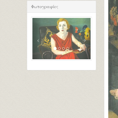
Φωτογραφίες