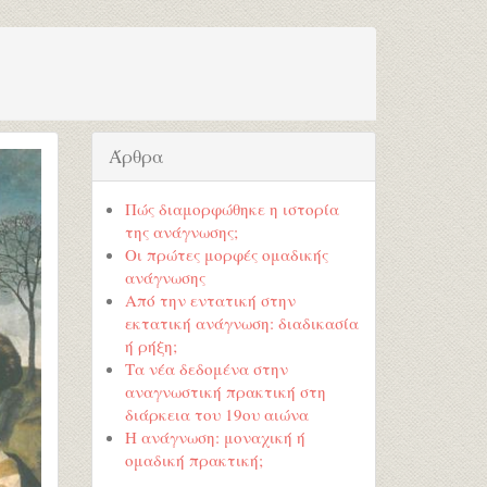
Άρθρα
Πώς διαμορφώθηκε η ιστορία
της ανάγνωσης;
Οι πρώτες μορφές ομαδικής
ανάγνωσης
Από την εντατική στην
εκτατική ανάγνωση: διαδικασία
ή ρήξη;
Τα νέα δεδομένα στην
αναγνωστική πρακτική στη
διάρκεια του 19ου αιώνα
Η ανάγνωση: μοναχική ή
ομαδική πρακτική;