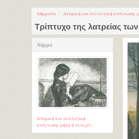
Λήμματα
Ατομική και συλλογική ανάγνωση: ρ
Τρίπτυχο της λατρείας τω
Λήμμα
Ατομική και συλλογική
ανάγνωση: ρήξη ή συνεχές;