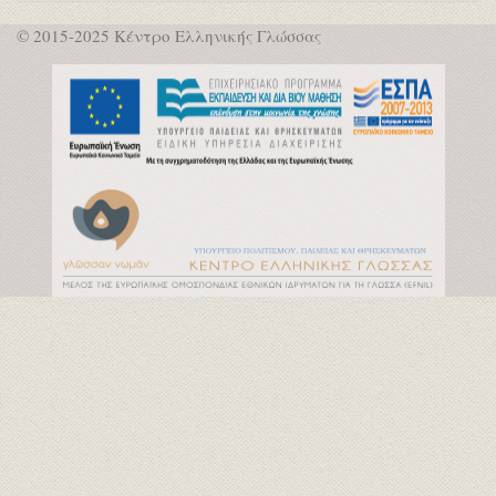
© 2015-2025 Κέντρο Ελληνικής Γλώσσας