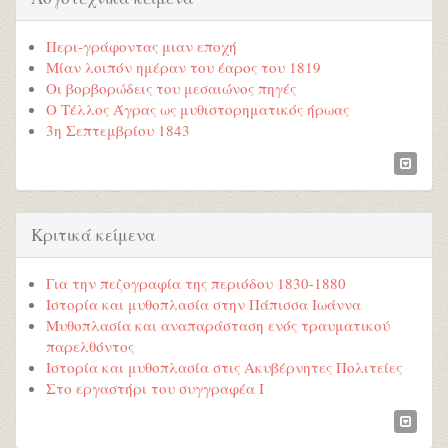
Περι-γράφοντας μιαν εποχή
Μίαν λοιπόν ημέραν του έαρος του 1819
Οι βορβορώδεις του μεσαιώνος πηγές
Ο Τέλλος Άγρας ως μυθιστορηματικός ήρωας
3η Σεπτεμβρίου 1843
Κριτικά κείμενα
Για την πεζογραφία της περιόδου 1830-1880
Ιστορία και μυθοπλασία στην Πάπισσα Ιωάννα
Μυθοπλασία και αναπαράσταση ενός τραυματικού
παρελθόντος
Ιστορία και μυθοπλασία στις Ακυβέρνητες Πολιτείες
Στο εργαστήρι του συγγραφέα I