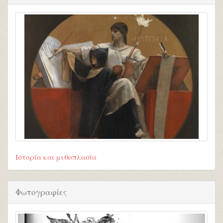
Ιστορία και μυθοπλασία
Φωτογραφίες