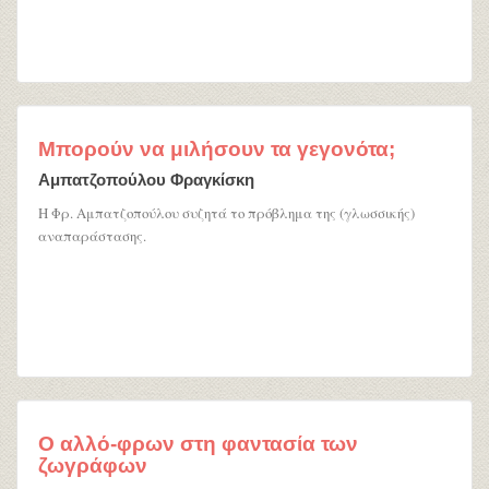
Μπορούν να μιλήσουν τα γεγονότα;
Αμπατζοπούλου Φραγκίσκη
Η Φρ. Αμπατζοπούλου συζητά το πρόβλημα της (γλωσσικής)
αναπαράστασης.
Ο αλλό-φρων στη φαντασία των
ζωγράφων