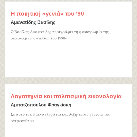
Η ποιητική «γενιά» του ’90
Αμανατίδης Βασίλης
Ο Βασίλης Αμανατίδης περιγράφει τη φυσιογνωμία της
ονομαζόμενης «γενιάς του 1990».
Λογοτεχνία και πολιτισμική εικονολογία
Αμπατζοπούλου Φραγκίσκη
Σε αυτό το κείμενο εξηγείται και συζητείται η έννοια του
στερεοτύπου.