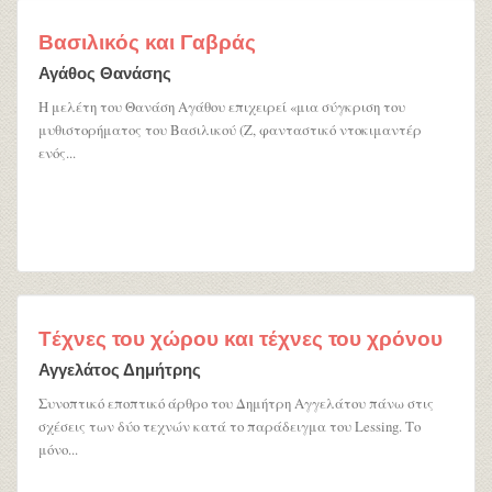
Βασιλικός και Γαβράς
Αγάθος Θανάσης
Η μελέτη του Θανάση Αγάθου επιχειρεί «μια σύγκριση του
μυθιστορήματος του Βασιλικού (Ζ, φανταστικό ντοκιμαντέρ
ενός...
Tέχνες του χώρου και τέχνες του χρόνου
Αγγελάτος Δημήτρης
Συνοπτικό εποπτικό άρθρο του Δημήτρη Αγγελάτου πάνω στις
σχέσεις των δύο τεχνών κατά το παράδειγμα του Lessing. Το
μόνο...