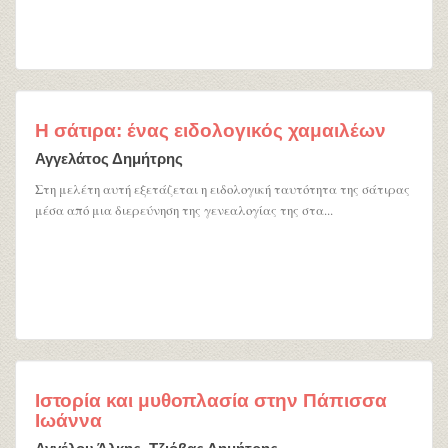
Η σάτιρα: ένας ειδολογικός χαμαιλέων
Αγγελάτος Δημήτρης
Στη μελέτη αυτή εξετάζεται η ειδολογική ταυτότητα της σάτιρας
μέσα από μια διερεύνηση της γενεαλογίας της στα...
Ιστορία και μυθοπλασία στην Πάπισσα
Ιωάννα