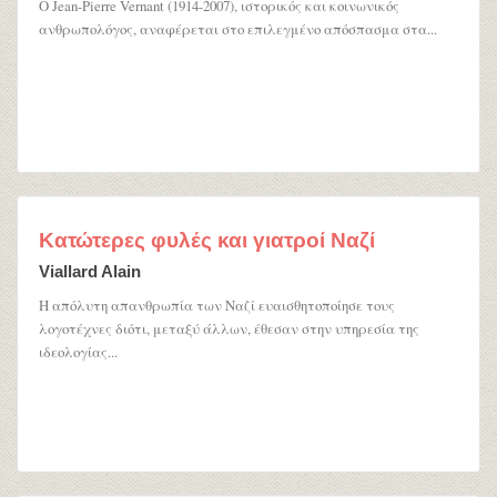
Ο Jean-Pierre Vernant (1914-2007), ιστορικός και κοινωνικός
ανθρωπολόγος, αναφέρεται στο επιλεγμένο απόσπασμα στα...
Κατώτερες φυλές και γιατροί Ναζί
Viallard Alain
Η απόλυτη απανθρωπία των Ναζί ευαισθητοποίησε τους
λογοτέχνες διότι, μεταξύ άλλων, έθεσαν στην υπηρεσία της
ιδεολογίας...