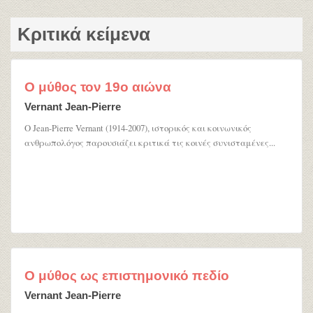
Κριτικά κείμενα
O μύθος τον 19ο αιώνα
Vernant Jean-Pierre
Ο Jean-Pierre Vernant (1914-2007), ιστορικός και κοινωνικός
ανθρωπολόγος παρουσιάζει κριτικά τις κοινές συνισταμένες...
Ο μύθος ως επιστημονικό πεδίο
Vernant Jean-Pierre