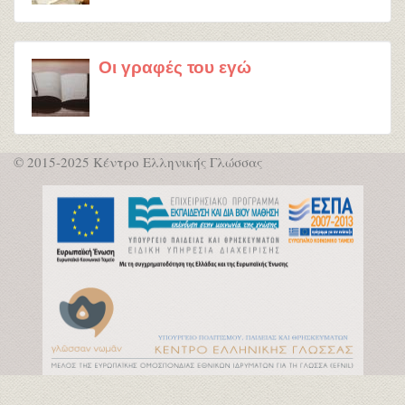
Οι γραφές του εγώ
© 2015-2025 Κέντρο Ελληνικής Γλώσσας