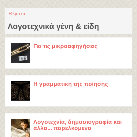
Θέματα
Λογοτεχνικά γένη & είδη
Για τις μικροαφηγήσεις
Η γραμματική της ποίησης
Λογοτεχνία, δημοσιογραφία και
άλλα... παρελκόμενα